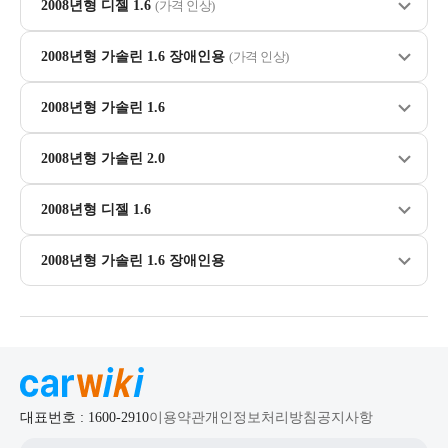
2008년형 디젤 1.6
(가격 인상)
2008년형 가솔린 1.6 장애인용
(가격 인상)
2008년형 가솔린 1.6
2008년형 가솔린 2.0
2008년형 디젤 1.6
2008년형 가솔린 1.6 장애인용
대표번호 : 1600-2910
이용약관
개인정보처리방침
공지사항