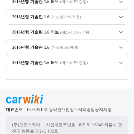
2016년형 가솔린 1.6 터보
(개소세 5% 환원)
2016년형 가솔린 1.6
(개소세 3.5% 적용)
2016년형 가솔린 1.6 터보
(개소세 3.5% 적용)
2016년형 가솔린 1.6
(개소세 5% 환원)
2016년형 가솔린 1.6 터보
(개소세 5% 환원)
대표번호 : 1600-2910
이용약관
개인정보처리방침
공지사항
(주)오토스퀘어
: 사업자등록번호 : 619-81-06942
서울시 광
진구 능동로 342-1, 102호