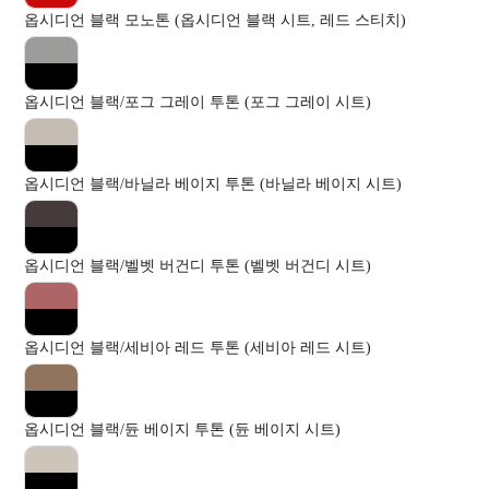
옵시디언 블랙 모노톤 (옵시디언 블랙 시트, 레드 스티치)
옵시디언 블랙/포그 그레이 투톤 (포그 그레이 시트)
옵시디언 블랙/바닐라 베이지 투톤 (바닐라 베이지 시트)
옵시디언 블랙/벨벳 버건디 투톤 (벨벳 버건디 시트)
옵시디언 블랙/세비아 레드 투톤 (세비아 레드 시트)
옵시디언 블랙/듄 베이지 투톤 (듄 베이지 시트)