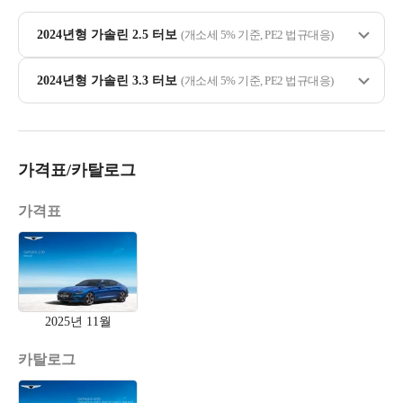
2024년형 가솔린 2.5 터보
(개소세 5% 기준, PE2 법규대응)
2024년형 가솔린 3.3 터보
(개소세 5% 기준, PE2 법규대응)
가격표/카탈로그
가격표
2025년 11월
카탈로그