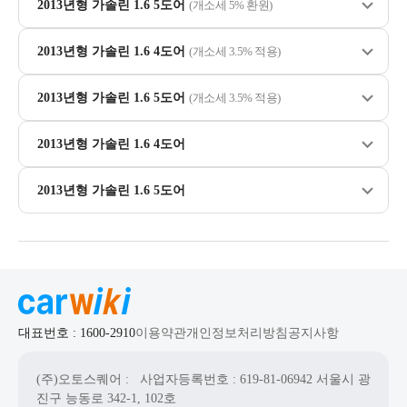
2013년형 가솔린 1.6 5도어
(개소세 5% 환원)
2013년형 가솔린 1.6 4도어
(개소세 3.5% 적용)
2013년형 가솔린 1.6 5도어
(개소세 3.5% 적용)
2013년형 가솔린 1.6 4도어
2013년형 가솔린 1.6 5도어
대표번호 : 1600-2910
이용약관
개인정보처리방침
공지사항
(주)오토스퀘어
: 사업자등록번호 : 619-81-06942
서울시 광
진구 능동로 342-1, 102호