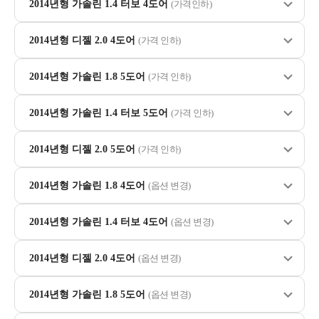
2014년형 가솔린 1.4 터보 4도어
(가격인하)
2014년형 디젤 2.0 4도어
(가격 인하)
2014년형 가솔린 1.8 5도어
(가격 인하)
2014년형 가솔린 1.4 터보 5도어
(가격 인하)
2014년형 디젤 2.0 5도어
(가격 인하)
2014년형 가솔린 1.8 4도어
(옵션 변경)
2014년형 가솔린 1.4 터보 4도어
(옵션 변경)
2014년형 디젤 2.0 4도어
(옵션 변경)
2014년형 가솔린 1.8 5도어
(옵션 변경)