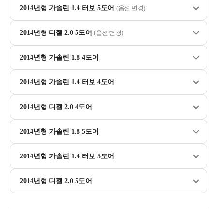
2014년형 가솔린 1.4 터보 5도어
(옵션 변경)
2014년형 디젤 2.0 5도어
(옵션 변경)
2014년형 가솔린 1.8 4도어
2014년형 가솔린 1.4 터보 4도어
2014년형 디젤 2.0 4도어
2014년형 가솔린 1.8 5도어
2014년형 가솔린 1.4 터보 5도어
2014년형 디젤 2.0 5도어