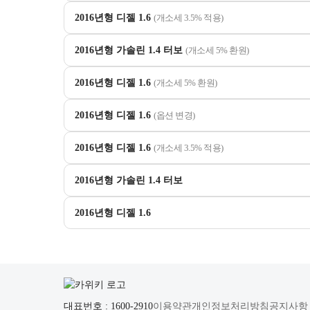
2016년형 디젤 1.6
(개소세 3.5% 적용)
2016년형 가솔린 1.4 터보
(개소세 5% 환원)
2016년형 디젤 1.6
(개소세 5% 환원)
2016년형 디젤 1.6
(옵션 변경)
2016년형 디젤 1.6
(개소세 3.5% 적용)
2016년형 가솔린 1.4 터보
2016년형 디젤 1.6
대표번호 : 1600-2910
이용약관
개인정보처리방침
공지사항