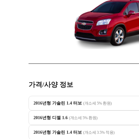
가격/사양 정보
2016년형 가솔린 1.4 터보
(개소세 5% 환원)
2016년형 디젤 1.6
(개소세 5% 환원)
2016년형 가솔린 1.4 터보
(개소세 3.5% 적용)