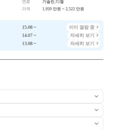
연료
가솔린,디젤
가격
1,920 만원 ~ 2,522 만원
15.08 ~
이미 열람 중
14.07 ~
자세히 보기
13.08 ~
자세히 보기