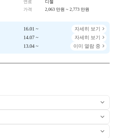
연료
디젤
가격
2,063 만원 ~ 2,773 만원
16.01 ~
자세히 보기
14.07 ~
자세히 보기
13.04 ~
이미 열람 중