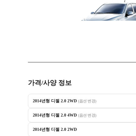
가격/사양 정보
2014년형 디젤 2.0 2WD
(옵션 변경)
2014년형 디젤 2.0 4WD
(옵션 변경)
2014년형 디젤 2.0 2WD