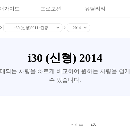
매가이드
프로모션
유틸리티
i30 (신형)
2011~
단종
2014
i30 (신형) 2014
판매되는 차량을 빠르게 비교하여 원하는 차량을 쉽게
수 있습니다.
시리즈
i30