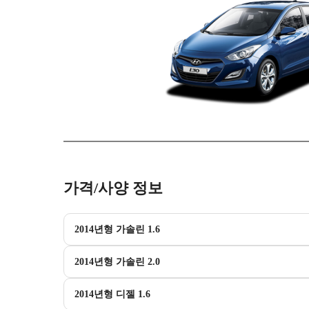
가격/사양 정보
2014년형 가솔린 1.6
2014년형 가솔린 2.0
2014년형 디젤 1.6