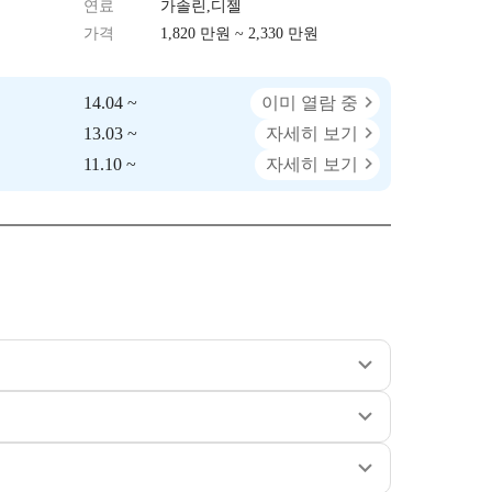
연료
가솔린,디젤
가격
1,820 만원 ~ 2,330 만원
14.04 ~
이미 열람 중
13.03 ~
자세히 보기
11.10 ~
자세히 보기