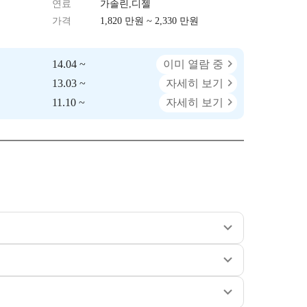
연료
가솔린,디젤
가격
1,820 만원 ~ 2,330 만원
14.04 ~
이미 열람 중
13.03 ~
자세히 보기
11.10 ~
자세히 보기