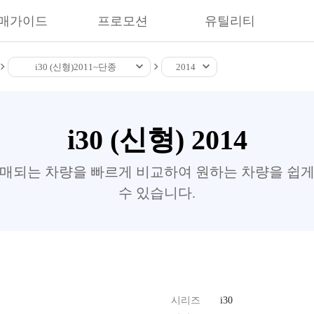
매가이드
프로모션
유틸리티
i30 (신형)
2011~
단종
2014
i30 (신형) 2014
판매되는 차량을 빠르게 비교하여 원하는 차량을 쉽게
수 있습니다.
시리즈
i30