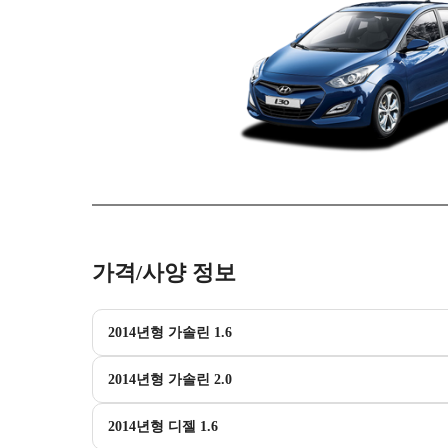
가격/사양 정보
2014년형 가솔린 1.6
2014년형 가솔린 2.0
2014년형 디젤 1.6