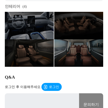
인테리어
4
Q&A
로그인 후 이용해주세요.
로그인
문의하기