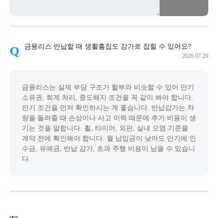
금융리스 반납할 때 생활흠집도 감가로 잡힐 수 있어요?
2026.07.29
금융리스는 실제 부담 구조가 할부와 비슷할 수 있어 만기
소유권, 회계 처리, 중도해지 조건을 꼭 같이 봐야 합니다.
만기 조건을 먼저 확인하시는 게 좋습니다. 반납감가는 차
량을 돌려줄 때 손상이나 사고 이력 때문에 추가 비용이 생
기는 것을 말합니다. 휠, 타이어, 외판, 실내 오염 기준을
계약 전에 확인해야 합니다. 월 납입금이 낮아도 만기에 인
수금, 유예금, 반납 감가, 초과 주행 비용이 남을 수 있습니
다.