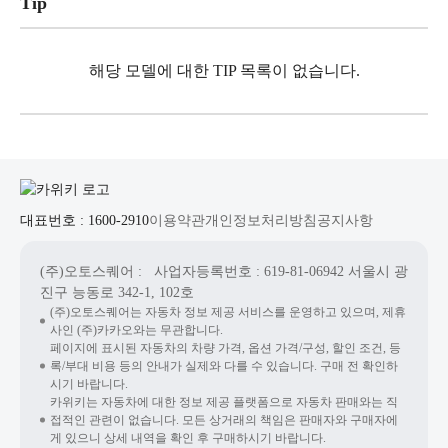
Tip
해당 모델에 대한 TIP 목록이 없습니다.
대표번호 : 1600-2910
이용약관
개인정보처리방침
공지사항
(주)오토스퀘어
: 사업자등록번호 : 619-81-06942
서울시 광
진구 능동로 342-1, 102호
(주)오토스퀘어는 자동차 정보 제공 서비스를 운영하고 있으며, 제휴
사인 (주)카카오와는 무관합니다.
페이지에 표시된 자동차의 차량 가격, 옵션 가격/구성, 할인 조건, 등
록/부대 비용 등의 안내가 실제와 다를 수 있습니다. 구매 전 확인하
시기 바랍니다.
카위키는 자동차에 대한 정보 제공 플랫폼으로 자동차 판매와는 직
접적인 관련이 없습니다. 모든 상거래의 책임은 판매자와 구매자에
게 있으니 상세 내역을 확인 후 구매하시기 바랍니다.