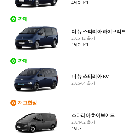
4세대 F/L
판매
더 뉴 스타리아 하이브리드
2025-12 출시
4세대 F/L
판매
더 뉴 스타리아 EV
2026-04 출시
재고한정
스타리아 하이브이드
2024-02 출시
4세대