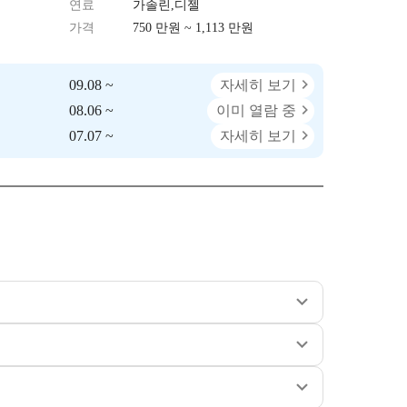
연료
가솔린,디젤
가격
750 만원 ~ 1,113 만원
09.08 ~
자세히 보기
08.06 ~
이미 열람 중
07.07 ~
자세히 보기