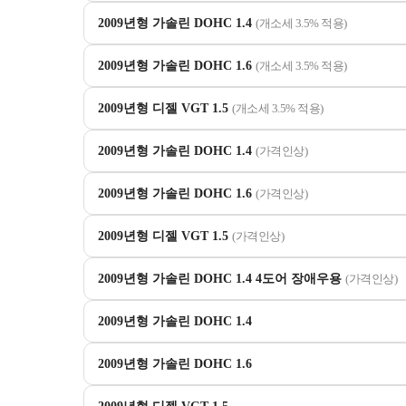
2009년형 가솔린 DOHC 1.4
(개소세 3.5% 적용)
2009년형 가솔린 DOHC 1.6
(개소세 3.5% 적용)
2009년형 디젤 VGT 1.5
(개소세 3.5% 적용)
2009년형 가솔린 DOHC 1.4
(가격인상)
2009년형 가솔린 DOHC 1.6
(가격인상)
2009년형 디젤 VGT 1.5
(가격인상)
2009년형 가솔린 DOHC 1.4 4도어 장애우용
(가격인상)
2009년형 가솔린 DOHC 1.4
2009년형 가솔린 DOHC 1.6