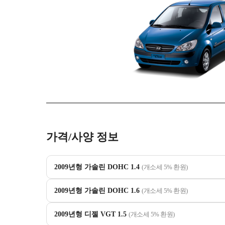
가격/사양 정보
2009년형 가솔린 DOHC 1.4
(개소세 5% 환원)
2009년형 가솔린 DOHC 1.6
(개소세 5% 환원)
2009년형 디젤 VGT 1.5
(개소세 5% 환원)