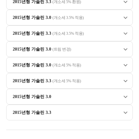
2015년형 가솔린 3.3
(개소세 5% 환원)
2015년형 가솔린 3.0
(개소세 3.5% 적용)
2015년형 가솔린 3.3
(개소세 3.5% 적용)
2015년형 가솔린 3.0
(트림 변경)
2015년형 가솔린 3.0
(개소세 5% 적용)
2015년형 가솔린 3.3
(개소세 5% 적용)
2015년형 가솔린 3.0
2015년형 가솔린 3.3