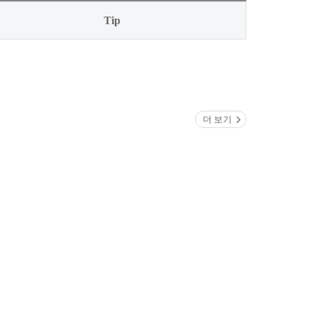
Tip
더 보기