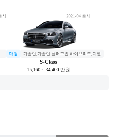
 출시
2021-04 출시
대형
가솔린,가솔린 플러그인 하이브리드,디젤
S-Class
15,160 ~ 34,400 만원