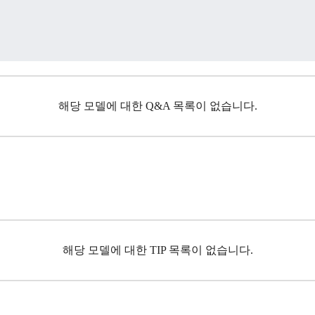
해당 모델에 대한 Q&A 목록이 없습니다.
해당 모델에 대한 TIP 목록이 없습니다.