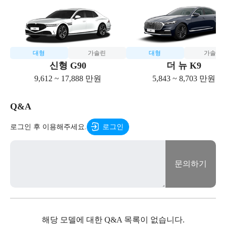
대형
가솔린
대형
가솔린
신형 G90
더 뉴 K9
9,612 ~ 17,888 만원
5,843 ~ 8,703 만원
Q&A
로그인 후 이용해주세요.
로그인
문의하기
해당 모델에 대한 Q&A 목록이 없습니다.