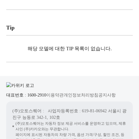
Tip
해당 모델에 대한 TIP 목록이 없습니다.
대표번호 : 1600-2910
이용약관
개인정보처리방침
공지사항
(주)오토스퀘어
: 사업자등록번호 : 619-81-06942
서울시 광
진구 능동로 342-1, 102호
(주)오토스퀘어는 자동차 정보 제공 서비스를 운영하고 있으며, 제휴
사인 (주)카카오와는 무관합니다.
페이지에 표시된 자동차의 차량 가격, 옵션 가격/구성, 할인 조건, 등