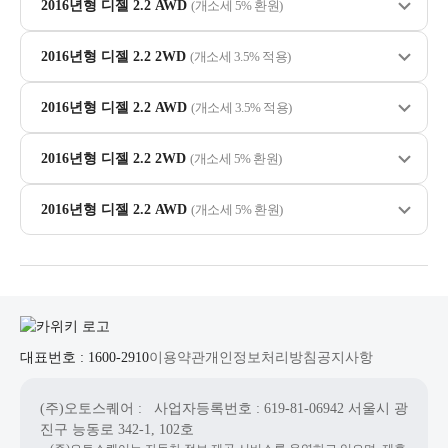
2016년형 디젤 2.2 AWD
(개소세 5% 환원)
2016년형 디젤 2.2 2WD
(개소세 3.5% 적용)
2016년형 디젤 2.2 AWD
(개소세 3.5% 적용)
2016년형 디젤 2.2 2WD
(개소세 5% 환원)
2016년형 디젤 2.2 AWD
(개소세 5% 환원)
대표번호 : 1600-2910
이용약관
개인정보처리방침
공지사항
(주)오토스퀘어
: 사업자등록번호 : 619-81-06942
서울시 광
진구 능동로 342-1, 102호