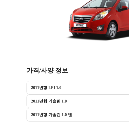
가격/사양 정보
2011년형 LPI 1.0
2011년형 가솔린 1.0
2011년형 가솔린 1.0 밴