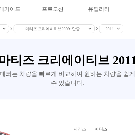
매가이드
프로모션
유틸리티
마티즈 크리에이티브
2009~
단종
2011
마티즈 크리에이티브 201
판매되는 차량을 빠르게 비교하여 원하는 차량을 쉽게
수 있습니다.
시리즈
마티즈