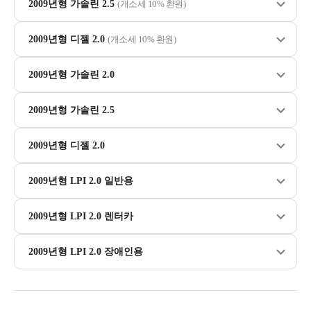
2009년형 가솔린 2.5
(개소세 10% 환원)
2009년형 디젤 2.0
(개소세 10% 환원)
2009년형 가솔린 2.0
2009년형 가솔린 2.5
2009년형 디젤 2.0
2009년형 LPI 2.0 일반용
2009년형 LPI 2.0 렌터카
2009년형 LPI 2.0 장애인용