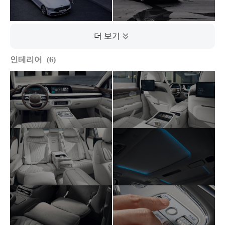
인테리어
6