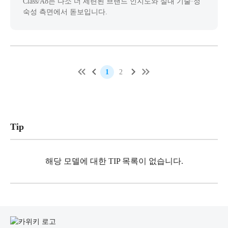
Class/A8는 다소 더 세련된 브랜드 인지도와 실내 기술·정
숙성 측면에서 돋보입니다.
1
2
Tip
해당 모델에 대한 TIP 목록이 없습니다.