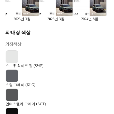
2023년 3월
2023년 3월
2024년 8월
외/내장 색상
외장색상
스노우 화이트 펄 (SWP)
스틸 그레이 (KLG)
인터스텔라 그레이 (AGT)