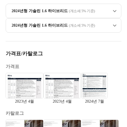
2024년형 가솔린 1.6 하이브리드
(개소세 5% 기준)
2024년형 가솔린 1.6 하이브리드
(개소세 5% 기준)
가격표/카탈로그
가격표
2023년 4월
2023년 4월
2024년 7월
카탈로그