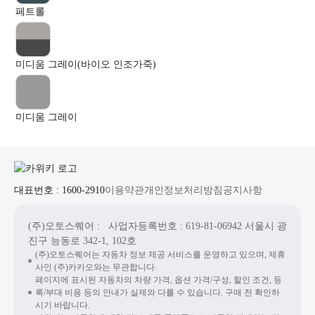
페트롤
미디움 그레이(바이오 인조가죽)
미디움 그레이
대표번호 : 1600-2910
이용약관
개인정보처리방침
공지사항
(주)오토스퀘어
: 사업자등록번호 : 619-81-06942
서울시 광
진구 능동로 342-1, 102호
(주)오토스퀘어는 자동차 정보 제공 서비스를 운영하고 있으며, 제휴
사인 (주)카카오와는 무관합니다.
페이지에 표시된 자동차의 차량 가격, 옵션 가격/구성, 할인 조건, 등
록/부대 비용 등의 안내가 실제와 다를 수 있습니다. 구매 전 확인하
시기 바랍니다.