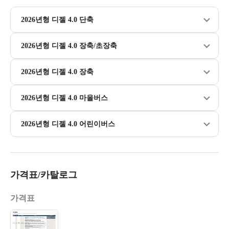
2026년형 디젤 4.0 단축
2026년형 디젤 4.0 장축/초장축
2026년형 디젤 4.0 장축
2026년형 디젤 4.0 마을버스
2026년형 디젤 4.0 어린이버스
가격표/카탈로그
가격표