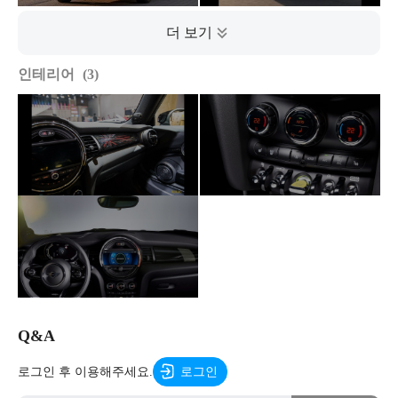
인테리어
3
Q&A
로그인 후 이용해주세요.
로그인