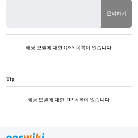
문의하기
해당 모델에 대한 Q&A 목록이 없습니다.
Tip
해당 모델에 대한 TIP 목록이 없습니다.