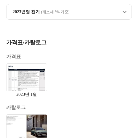
2023년형 전기
(개소세 5% 기준)
가격표/카탈로그
가격표
2023년 1월
카탈로그