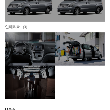
인테리어
3
Q&A