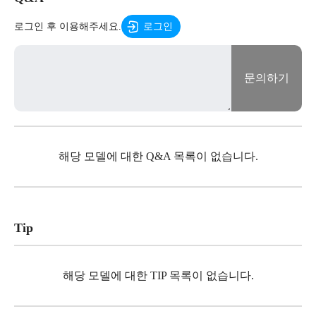
로그인 후 이용해주세요.
로그인
문의하기
해당 모델에 대한 Q&A 목록이 없습니다.
Tip
해당 모델에 대한 TIP 목록이 없습니다.