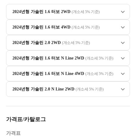
2024년형 가솔린 1.6 터보 2WD
(개소세 5% 기준)
2024년형 가솔린 1.6 터보 4WD
(개소세 5% 기준)
2024년형 가솔린 2.0 2WD
(개소세 5% 기준)
2024년형 가솔린 1.6 터보 N Line 2WD
(개소세 5% 기준)
2024년형 가솔린 1.6 터보 N Line 4WD
(개소세 5% 기준)
2024년형 가솔린 2.0 N Line 2WD
(개소세 5% 기준)
가격표/카탈로그
가격표