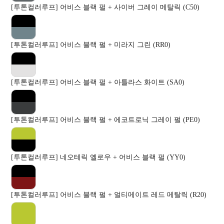
[투톤컬러루프] 어비스 블랙 펄 + 사이버 그레이 메탈릭 (C50)
[투톤컬러루프] 어비스 블랙 펄 + 미라지 그린 (RR0)
[투톤컬러루프] 어비스 블랙 펄 + 아틀라스 화이트 (SA0)
[투톤컬러루프] 어비스 블랙 펄 + 에코트로닉 그레이 펄 (PE0)
[투톤컬러루프] 네오테릭 옐로우 + 어비스 블랙 펄 (YY0)
[투톤컬러루프] 어비스 블랙 펄 + 얼티메이트 레드 메탈릭 (R20)