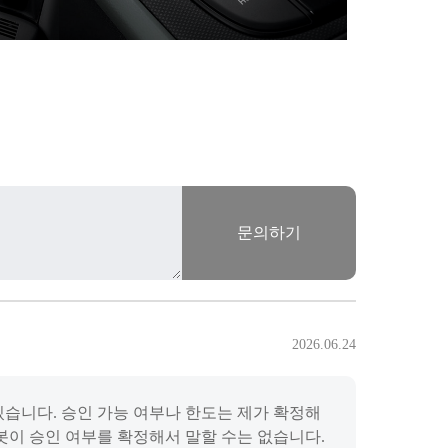
문의하기
2026.06.24
있습니다. 승인 가능 여부나 한도는 제가 확정해
챗봇이 승인 여부를 확정해서 말할 수는 없습니다.