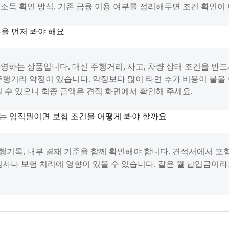
, 소득 확인 방식, 기존 금융 이용 여부를 정리해두면 조건 확인이
용을 먼저 봐야 해요
영하는 상품입니다. 대신 주행거리, 사고, 차량 상태 조건을 반
주행거리 약정이 있습니다. 약정보다 많이 타면 추가 비용이 붙을 수
질 수 있으니 최종 금액은 견적 화면에서 확인해 주세요.
는 임직원이면 보험 조건을 어떻게 봐야 할까요
 운행기록, 내부 결재 기준을 함께 확인해야 합니다. 견적서에서 포
심사나 보험 처리에 영향이 있을 수 있습니다. 같은 월 납입금이라도