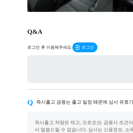
Q&A
로그인 후 이용해주세요.
로그인
즉시출고 금융는 출고 일정 때문에 심사 유효기
즉시출고 차량은 재고, 프로모션, 금융사 조건이
서 말씀드릴 수 없습니다. 심사는 신용정보, 소