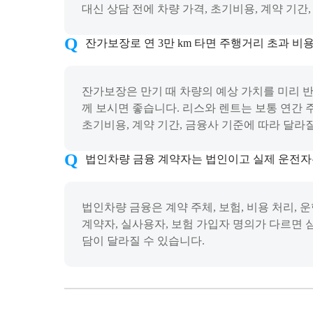
대신 상담 전에 차량 가격, 초기비용, 계약 기간
잔가보장로 연 3만 km 타면 주행거리 초과 비
잔가보장은 만기 때 차량의 예상 가치를 미리 반
께 보시면 좋습니다. 리스와 렌트는 보통 연간 
초기비용, 계약 기간, 금융사 기준에 따라 달라
법인차량 금융 계약자는 법인이고 실제 운전자
법인차량 금융은 계약 주체, 보험, 비용 처리,
계약자, 실사용자, 보험 가입자 명의가 다르면 
담이 달라질 수 있습니다.