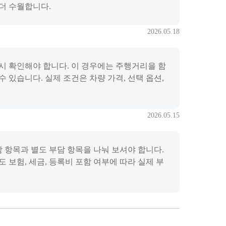
 더 수월합니다.
2026.05.18
드시 확인해야 합니다. 이 경우에는 주행거리을 함
 있습니다. 실제 조건은 차량 가격, 선택 옵션,
2026.05.15
함 항목과 별도 부담 항목을 나눠 보셔야 합니다.
 보험, 세금, 등록비 포함 여부에 따라 실제 부