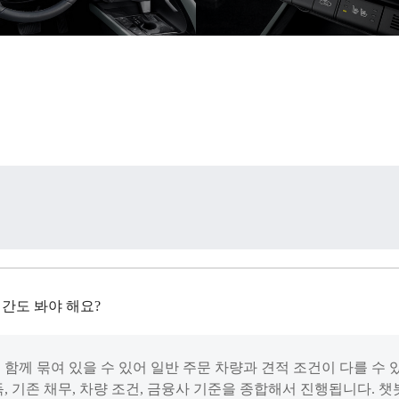
간도 봐야 해요?
 함께 묶여 있을 수 있어 일반 주문 차량과 견적 조건이 다를 수 
득, 기존 채무, 차량 조건, 금융사 기준을 종합해서 진행됩니다. 