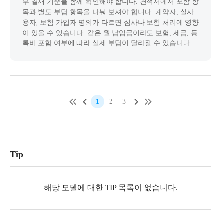
부 결재 기준을 함께 확인해야 합니다. 견적서에서 포함 항
목과 별도 부담 항목을 나눠 보셔야 합니다. 계약자, 실사
용자, 보험 가입자 명의가 다르면 심사나 보험 처리에 영향
이 있을 수 있습니다. 같은 월 납입금이라도 보험, 세금, 등
록비 포함 여부에 따라 실제 부담이 달라질 수 있습니다.
1
2
3
Tip
해당 모델에 대한 TIP 목록이 없습니다.