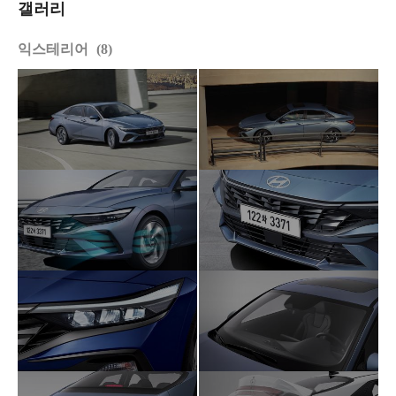
갤러리
익스테리어
8