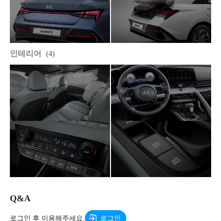
인테리어
4
Q&A
로그인 후 이용해주세요.
로그인