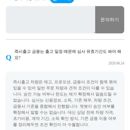
문의하기
즉시출고 금융는 출고 일정 때문에 심사 유효기간도 봐야 해
요?
2026.06.24
즉시출고 차량은 재고, 프로모션, 금융사 조건이 함께 묶여
있을 수 있어 일반 주문 차량과 견적 조건이 다를 수 있습
니다. 승인 가능 여부나 한도는 제가 확정해서 말씀드릴 수
없습니다. 심사는 신용정보, 소득, 기존 채무, 차량 조건,
금융사 기준을 종합해서 진행됩니다. 챗봇이 승인 여부를
확정해서 말할 수는 없습니다. 대신 상담 전에 차량 가격,
초기비용, 계약 기간, 소득 확인 방식, 기존 금융 이용 여부
를 정리해두면 조건 확인이 더 수월합니다.