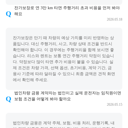
잔가보장로 연 3만 km 타면 주행거리 초과 비용을 먼저 봐야
해요
2026.05.18
잔가보장은 만기 때 차량의 예상 가치를 미리 반영하는 상
품입니다. 대신 주행거리, 사고, 차량 상태 조건을 반드시
확인해야 합니다. 이 경우에는 주행거리을 함께 보시면 좋
습니다. 리스와 렌트는 보통 연간 주행거리 약정이 있습니
다. 약정보다 많이 타면 추가 비용이 붙을 수 있습니다. 실
제 조건은 차량 가격, 선택 옵션, 초기비용, 계약 기간, 금
융사 기준에 따라 달라질 수 있으니 최종 금액은 견적 화면
에서 확인해 주세요.
법인차량 금융 계약자는 법인이고 실제 운전자는 임직원이면
보험 조건을 어떻게 봐야 할까요
2026.05.15
법인차량 금융은 계약 주체, 보험, 비용 처리, 운행기록, 내