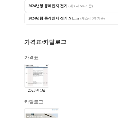
2024년형 롱레인지 전기
(개소세 5% 기준)
2024년형 롱레인지 전기 N Line
(개소세 5% 기준)
가격표/카탈로그
가격표
2025년 1월
카탈로그