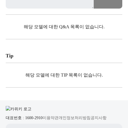
해당 모델에 대한 Q&A 목록이 없습니다.
Tip
해당 모델에 대한 TIP 목록이 없습니다.
대표번호 : 1600-2910
이용약관
개인정보처리방침
공지사항