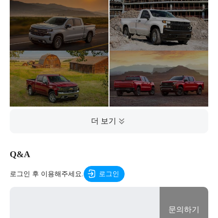
Q&A
로그인 후 이용해주세요.
로그인
문의하기