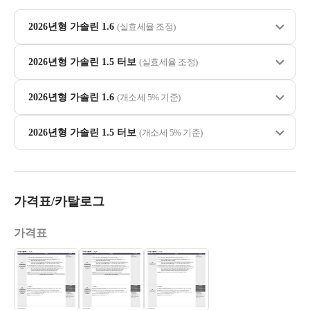
2026년형 가솔린 1.6
(실효세율 조정)
2026년형 가솔린 1.5 터보
(실효세율 조정)
2026년형 가솔린 1.6
(개소세 5% 기준)
2026년형 가솔린 1.5 터보
(개소세 5% 기준)
가격표/카탈로그
가격표