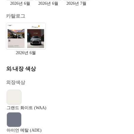
2026년 6월
2026년 6월
2026년 7월
카탈로그
2026년 6월
외/내장 색상
외장색상
그랜드 화이트 (WAA)
아이언 메탈 (ADE)