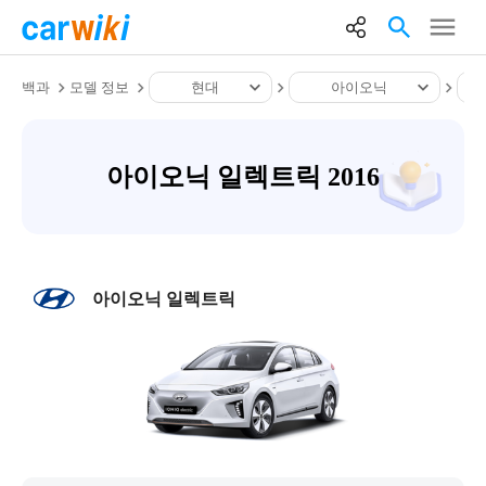
백과
모델 정보
현대
아이오닉
아이오닉 일렉트릭 2016
아이오닉 일렉트릭