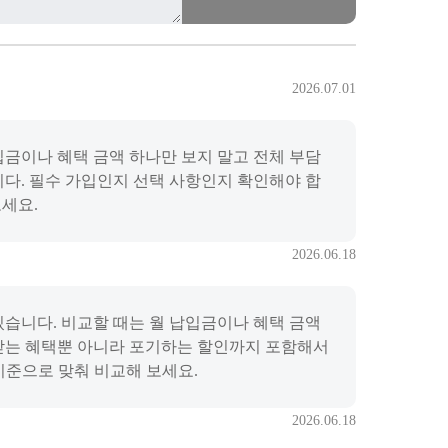
2026.07.01
입금이나 혜택 금액 하나만 보지 말고 전체 부담
니다. 필수 가입인지 선택 사항인지 확인해야 합
보세요.
2026.06.18
있습니다. 비교할 때는 월 납입금이나 혜택 금액
. 받는 혜택뿐 아니라 포기하는 할인까지 포함해서
 기준으로 맞춰 비교해 보세요.
2026.06.18