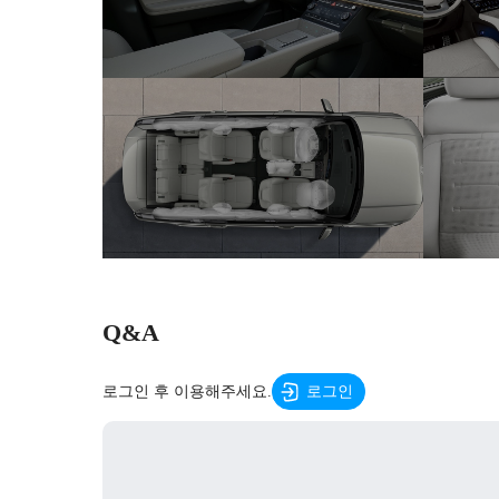
Q&A
로그인 후 이용해주세요.
로그인