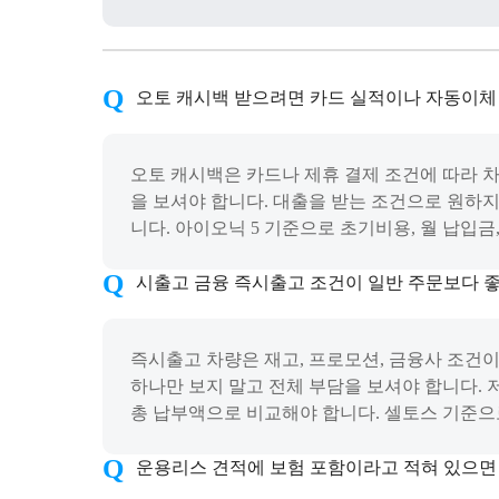
오토 캐시백 받으려면 카드 실적이나 자동이체
오토 캐시백은 카드나 제휴 결제 조건에 따라 
을 보셔야 합니다. 대출을 받는 조건으로 원하지
니다. 아이오닉 5 기준으로 초기비용, 월 납입금
시출고 금융 즉시출고 조건이 일반 주문보다 좋
즉시출고 차량은 재고, 프로모션, 금융사 조건이
하나만 보지 말고 전체 부담을 보셔야 합니다. 
총 납부액으로 비교해야 합니다. 셀토스 기준으로
운용리스 견적에 보험 포함이라고 적혀 있으면