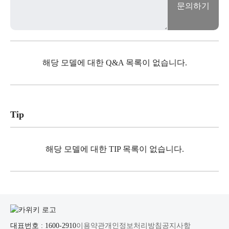
문의하기
해당 모델에 대한 Q&A 목록이 없습니다.
Tip
해당 모델에 대한 TIP 목록이 없습니다.
대표번호 : 1600-2910
이용약관
개인정보처리방침
공지사항