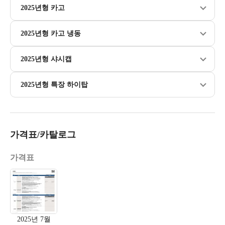
2025년형 카고
2025년형 카고 냉동
2025년형 샤시캡
2025년형 특장 하이탑
가격표/카탈로그
가격표
2025년 7월