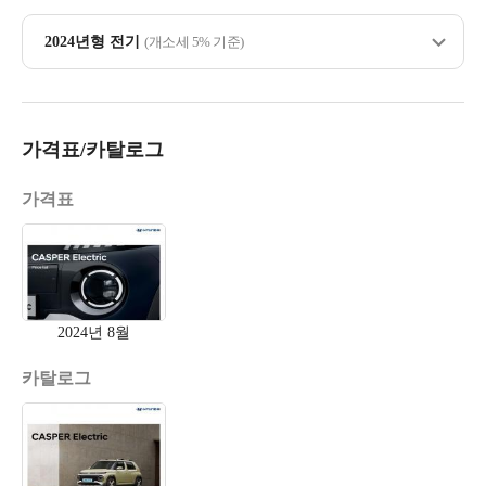
2024년형 전기
(개소세 5% 기준)
가격표/카탈로그
가격표
2024년 8월
카탈로그