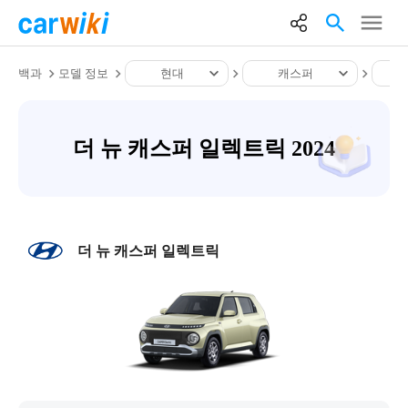
백과
모델 정보
현대
캐스퍼
더 뉴 캐스퍼 일렉트릭 2024
더 뉴 캐스퍼 일렉트릭