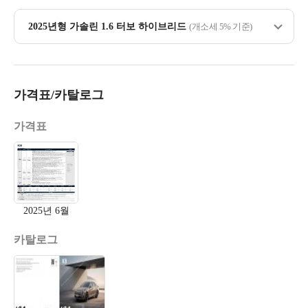
2025년형 가솔린 1.6 터보 하이브리드
(개소세 5% 기준)
가격표/카탈로그
가격표
2025년 6월
카탈로그