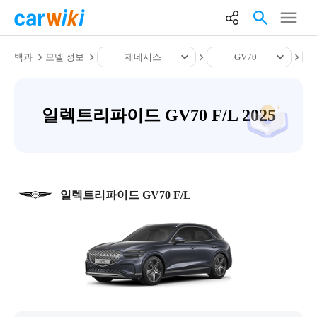
백과
모델 정보
제네시스
GV70
일렉트리파이드 GV70 F/L 2025
일렉트리파이드 GV70 F/L