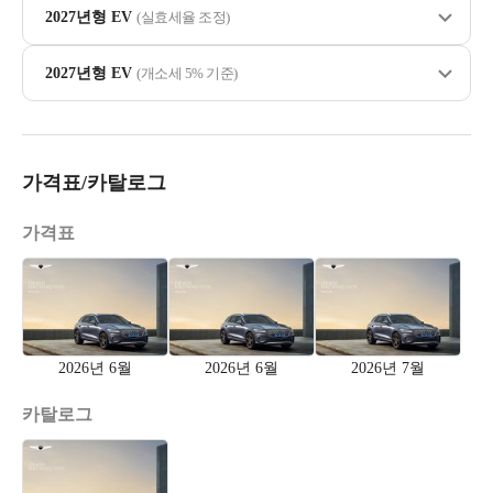
2027년형 EV
(실효세율 조정)
2027년형 EV
(개소세 5% 기준)
가격표/카탈로그
가격표
2026년 6월
2026년 6월
2026년 7월
카탈로그