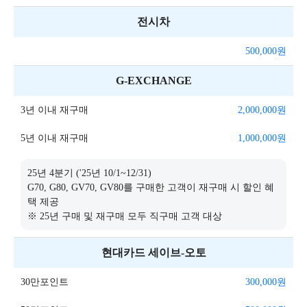
전시차
500,000
원
G-EXCHANGE
3년 이내 재구매
2,000,000
원
5년 이내 재구매
1,000,000
원
25년 4분기 ('25년 10/1~12/31)
G70, G80, GV70, GV80를 구매한 고객이 재구매 시 할인 혜
택 제공
※ 25년 구매 및 재구매 모두 직구매 고객 대상
현대카드 세이브-오토
30만포인트
300,000
원