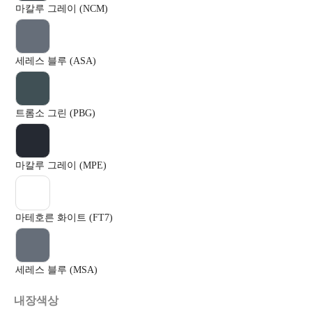
마칼루 그레이 (NCM)
세레스 블루 (ASA)
트롬소 그린 (PBG)
마칼루 그레이 (MPE)
마테호른 화이트 (FT7)
세레스 블루 (MSA)
내장색상