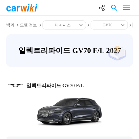
백과
모델 정보
제네시스
GV70
일렉트리파이드 GV70 F/L 2027
일렉트리파이드 GV70 F/L