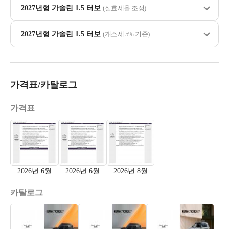
2027년형 가솔린 1.5 터보
(실효세율 조정)
2027년형 가솔린 1.5 터보
(개소세 5% 기준)
가격표/카탈로그
가격표
2026년 6월
2026년 6월
2026년 8월
카탈로그