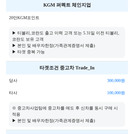
KGM 퍼펙트 체인지업
20만KGM포인트
▶ 티볼리,코란도 출고 이력 고객 또는 5.31일 이전 티볼리,
코란도 보유 고객
▶ 본인 및 배우자한정(가족관계증명서 제출)
▶ 타겟 중복 가능
타겟조건 중고차 Trade_In
당사
300,000
원
타사
100,000
원
※ 중고차사업팀에 중고차를 매도 후 신차를 동시 구매 시
적용
▶ 본인 및 배우자한정(가족관계증명서 제출)