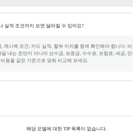
나 실적 조건까지 보면 달라질 수 있어요?
, 캐시백 조건, 카드 실적, 할부 이자를 함께 확인해야 합니다.
매달 내는 돈만이 아니라 선수금, 보증금, 수수료, 보험료, 세금,
기 비용을 같은 기준으로 맞춰 비교해 보세요.
해당 모델에 대한 TIP 목록이 없습니다.