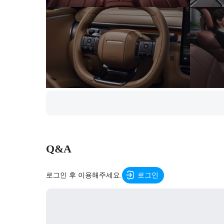
Q&A
로그인 후 이용해주세요.
로그인