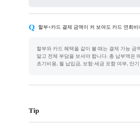
할부+카드 결제 금액이 커 보여도 카드 연회비
할부와 카드 혜택을 같이 볼 때는 결제 가능 금액
말고 전체 부담을 보셔야 합니다. 총 납부액은 
초기비용, 월 납입금, 보험·세금 포함 여부, 만
Tip