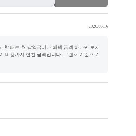
2026.06.16
 비교할 때는 월 납입금이나 혜택 금액 하나만 보지
 만기 비용까지 합친 금액입니다. 그랜저 기준으로