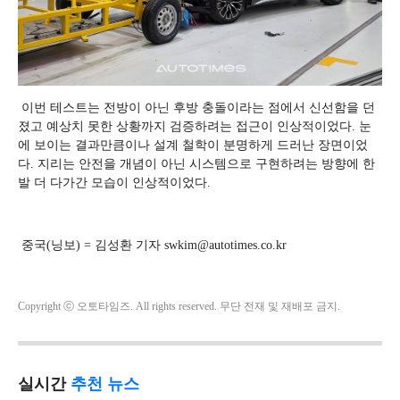
이번 테스트는 전방이 아닌 후방 충돌이라는 점에서 신선함을 던
졌고 예상치 못한 상황까지 검증하려는 접근이 인상적이었다. 눈
에 보이는 결과만큼이나 설계 철학이 분명하게 드러난 장면이었
다. 지리는 안전을 개념이 아닌 시스템으로 구현하려는 방향에 한
발 더 다가간 모습이 인상적이었다.
중국(닝보) = 김성환 기자 swkim@autotimes.co.kr
Copyright ⓒ 오토타임즈. All rights reserved. 무단 전재 및 재배포 금지.
실시간
추천 뉴스