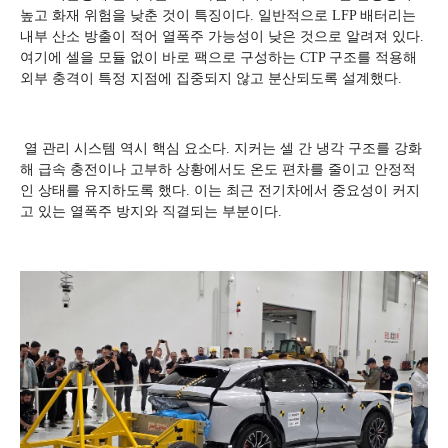
높고 화재 위험을 낮춘 것이 특징이다. 일반적으로 LFP 배터리는
내부 산소 방출이 적어 열폭주 가능성이 낮은 것으로 알려져 있다.
여기에 셀을 모듈 없이 바로 팩으로 구성하는 CTP 구조를 적용해
외부 충격이 특정 지점에 집중되지 않고 분산되도록 설계했다.
열 관리 시스템 역시 핵심 요소다. 지커는 셀 간 냉각 구조를 강화
해 급속 충전이나 고부하 상황에서도 온도 편차를 줄이고 안정적
인 상태를 유지하도록 했다. 이는 최근 전기차에서 중요성이 커지
고 있는 열폭주 방지와 직결되는 부분이다.