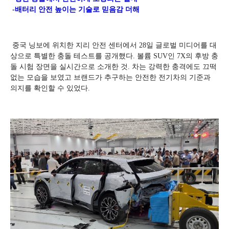
-배터리 안전 높이는 기술로 믿음감 더해
중국 닝보에 위치한 지리 안전 센터에서 28일 글로벌 미디어를 대
상으로 특별한 충돌 테스트를 공개했다. 볼륨 SUV인 7X의 후방 충
돌 시험 장면을 실시간으로 소개한 것. 차는 강력한 충격에도 끄떡
없는 모습을 보였고 브랜드가 추구하는 안전한 전기차의 기준과
의지를 확인할 수 있었다.