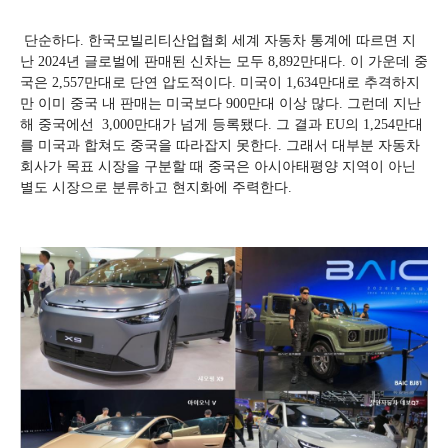
단순하다. 한국모빌리티산업협회 세계 자동차 통계에 따르면 지
난 2024년 글로벌에 판매된 신차는 모두 8,892만대다. 이 가운데 중
국은 2,557만대로 단연 압도적이다. 미국이 1,634만대로 추격하지
만 이미 중국 내 판매는 미국보다 900만대 이상 많다. 그런데 지난
해 중국에선 3,000만대가 넘게 등록됐다. 그 결과 EU의 1,254만대
를 미국과 합쳐도 중국을 따라잡지 못한다. 그래서 대부분 자동차
회사가 목표 시장을 구분할 때 중국은 아시아태평양 지역이 아닌
별도 시장으로 분류하고 현지화에 주력한다.