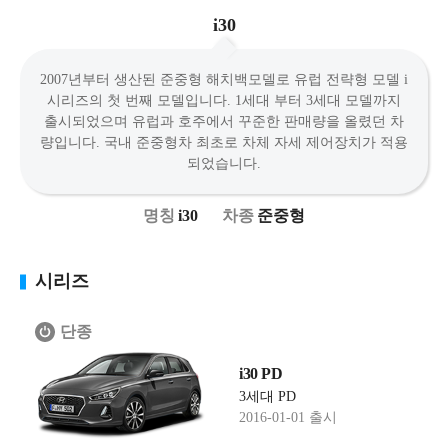
i30
2007년부터 생산된 준중형 해치백모델로 유럽 전략형 모델 i
시리즈의 첫 번째 모델입니다. 1세대 부터 3세대 모델까지
출시되었으며 유럽과 호주에서 꾸준한 판매량을 올렸던 차
량입니다. 국내 준중형차 최초로 차체 자세 제어장치가 적용
되었습니다.
i30
준중형
시리즈
단종
i30 PD
3세대 PD
2016-01-01 출시