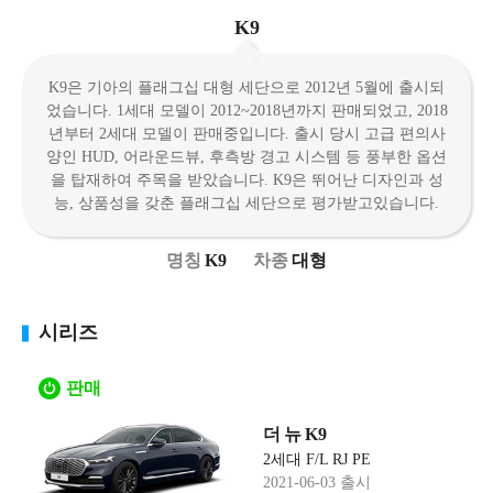
K9
K9은 기아의 플래그십 대형 세단으로 2012년 5월에 출시되
었습니다. 1세대 모델이 2012~2018년까지 판매되었고, 2018
년부터 2세대 모델이 판매중입니다. 출시 당시 고급 편의사
양인 HUD, 어라운드뷰, 후측방 경고 시스템 등 풍부한 옵션
을 탑재하여 주목을 받았습니다. K9은 뛰어난 디자인과 성
능, 상품성을 갖춘 플래그십 세단으로 평가받고있습니다.
K9
대형
시리즈
판매
더 뉴 K9
2세대 F/L RJ PE
2021-06-03 출시