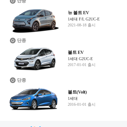
단종
뉴 볼트 EV
1세대 F/L G2UC-E
2021-08-18 출시
단종
볼트 EV
1세대 G2UC-E
2017-01-01 출시
단종
볼트(Volt)
1세대
2016-01-01 출시