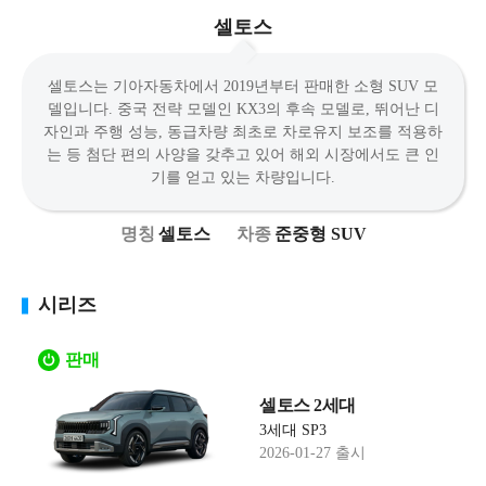
셀토스
셀토스는 기아자동차에서 2019년부터 판매한 소형 SUV 모
델입니다. 중국 전략 모델인 KX3의 후속 모델로, 뛰어난 디
자인과 주행 성능, 동급차량 최초로 차로유지 보조를 적용하
는 등 첨단 편의 사양을 갖추고 있어 해외 시장에서도 큰 인
기를 얻고 있는 차량입니다.
셀토스
준중형 SUV
시리즈
판매
셀토스 2세대
3세대 SP3
2026-01-27 출시