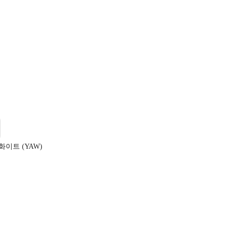
화이트 (YAW)