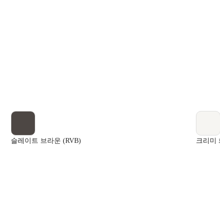
슬레이트 브라운 (RVB)
크리미 