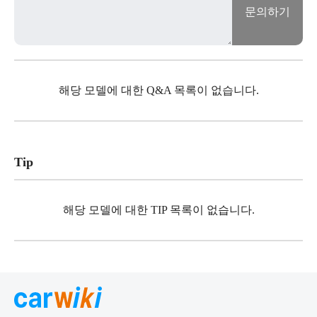
문의하기
해당 모델에 대한 Q&A 목록이 없습니다.
Tip
해당 모델에 대한 TIP 목록이 없습니다.