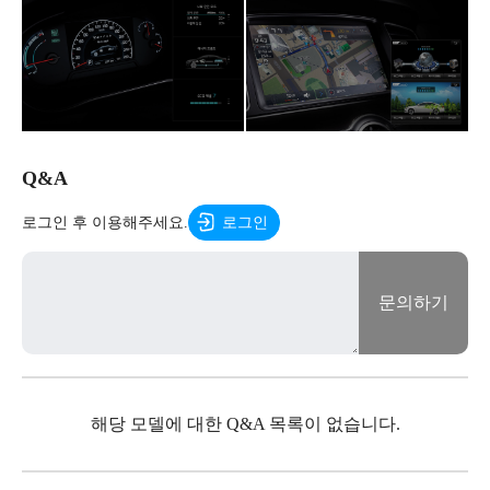
Q&A
로그인 후 이용해주세요.
로그인
문의하기
해당 모델에 대한 Q&A 목록이 없습니다.