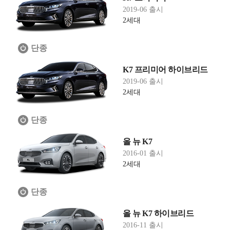
2019-06 출시
2세대
단종
K7 프리미어 하이브리드
2019-06 출시
2세대
단종
올 뉴 K7
2016-01 출시
2세대
단종
올 뉴 K7 하이브리드
2016-11 출시