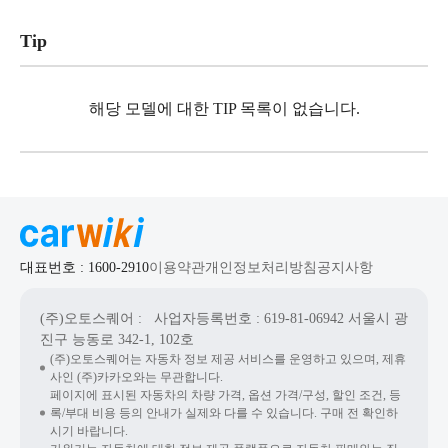
Tip
해당 모델에 대한 TIP 목록이 없습니다.
대표번호 : 1600-2910
이용약관
개인정보처리방침
공지사항
(주)오토스퀘어
: 사업자등록번호 : 619-81-06942
서울시 광
진구 능동로 342-1, 102호
(주)오토스퀘어는 자동차 정보 제공 서비스를 운영하고 있으며, 제휴
사인 (주)카카오와는 무관합니다.
페이지에 표시된 자동차의 차량 가격, 옵션 가격/구성, 할인 조건, 등
록/부대 비용 등의 안내가 실제와 다를 수 있습니다. 구매 전 확인하
시기 바랍니다.