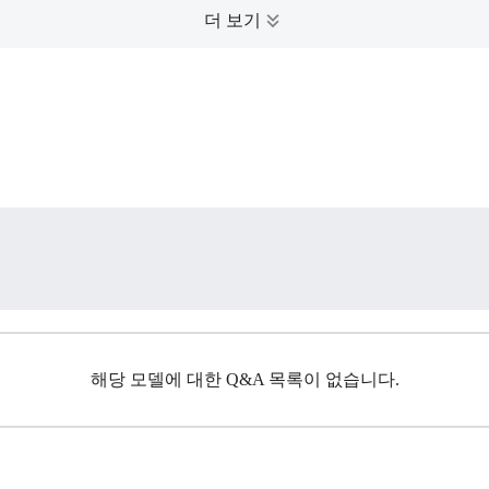
해당 모델에 대한 Q&A 목록이 없습니다.