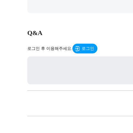
Q&A
로그인 후 이용해주세요.
로그인