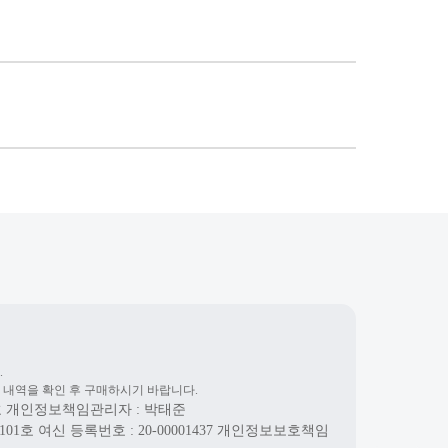
.
 내역을 확인 후 구매하시기 바랍니다.
호
개인정보책임관리자 : 박태준
101호
여신 등록번호 :
20-00001437
개인정보보호책임