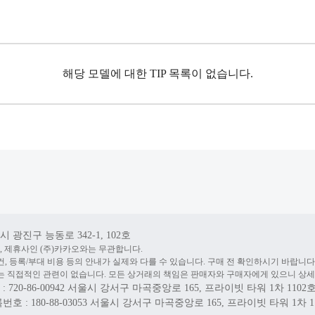
해당 모델에 대한 TIP 목록이 없습니다.
 광진구 능동로 342-1, 102호
, 제휴사인 (주)카카오와는 무관합니다.
건, 등록/부대 비용 등의 안내가 실제와 다를 수 있습니다. 구매 전 확인하시기 바랍니다
 직접적인 관련이 없습니다. 모든 상거래의 책임은 판매자와 구매자에게 있으니 상세
20-86-00942
서울시 강서구 마곡중앙로 165, 프라이빗 타워 1차 1102
 : 180-88-03053
서울시 강서구 마곡중앙로 165, 프라이빗 타워 1차 1