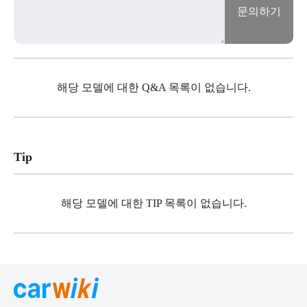
문의하기
해당 모델에 대한 Q&A 목록이 없습니다.
Tip
해당 모델에 대한 TIP 목록이 없습니다.